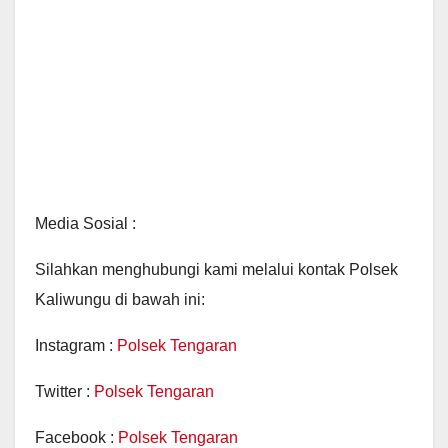
Media Sosial :
Silahkan menghubungi kami melalui kontak Polsek
Kaliwungu di bawah ini:
Instagram :
Polsek Tengaran
Twitter :
Polsek Tengaran
Facebook :
Polsek Tengaran