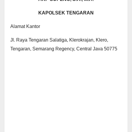
KAPOLSEK TENGARAN
Alamat Kantor
Jl. Raya Tengaran Salatiga, Klerokrajan, Klero,
Tengaran, Semarang Regency, Central Java 50775