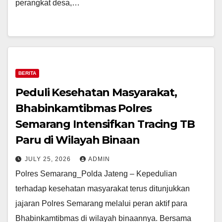
perangkat desa,…
BERITA
Peduli Kesehatan Masyarakat,
Bhabinkamtibmas Polres
Semarang Intensifkan Tracing TB
Paru di Wilayah Binaan
JULY 25, 2026
ADMIN
Polres Semarang_Polda Jateng – Kepedulian
terhadap kesehatan masyarakat terus ditunjukkan
jajaran Polres Semarang melalui peran aktif para
Bhabinkamtibmas di wilayah binaannya. Bersama