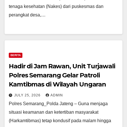
tenaga kesehatan (Nakes) dari puskesmas dan
perangkat desa,…
BERITA
Hadir di Jam Rawan, Unit Turjawali
Polres Semarang Gelar Patroli
Kamtibmas di Wilayah Ungaran
JULY 25, 2026
ADMIN
Polres Semarang_Polda Jateng – Guna menjaga
situasi keamanan dan ketertiban masyarakat
(Harkamtibmas) tetap kondusif pada malam hingga