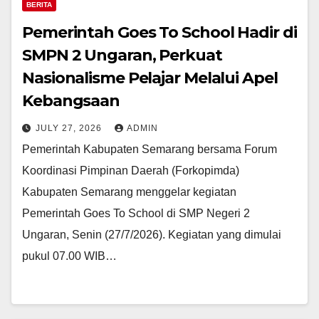
BERITA
Pemerintah Goes To School Hadir di
SMPN 2 Ungaran, Perkuat
Nasionalisme Pelajar Melalui Apel
Kebangsaan
JULY 27, 2026
ADMIN
Pemerintah Kabupaten Semarang bersama Forum
Koordinasi Pimpinan Daerah (Forkopimda)
Kabupaten Semarang menggelar kegiatan
Pemerintah Goes To School di SMP Negeri 2
Ungaran, Senin (27/7/2026). Kegiatan yang dimulai
pukul 07.00 WIB…