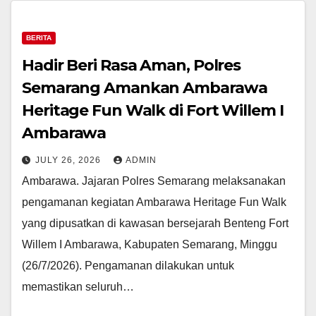
BERITA
Hadir Beri Rasa Aman, Polres
Semarang Amankan Ambarawa
Heritage Fun Walk di Fort Willem I
Ambarawa
JULY 26, 2026
ADMIN
Ambarawa. Jajaran Polres Semarang melaksanakan
pengamanan kegiatan Ambarawa Heritage Fun Walk
yang dipusatkan di kawasan bersejarah Benteng Fort
Willem I Ambarawa, Kabupaten Semarang, Minggu
(26/7/2026). Pengamanan dilakukan untuk
memastikan seluruh…