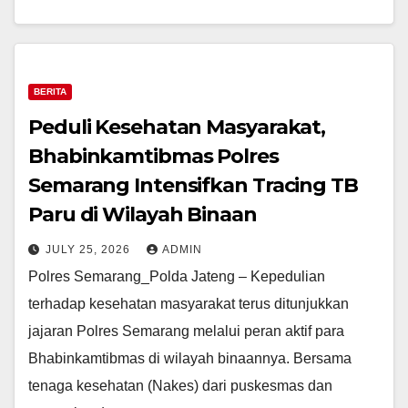
BERITA
Peduli Kesehatan Masyarakat,
Bhabinkamtibmas Polres
Semarang Intensifkan Tracing TB
Paru di Wilayah Binaan
JULY 25, 2026
ADMIN
Polres Semarang_Polda Jateng – Kepedulian
terhadap kesehatan masyarakat terus ditunjukkan
jajaran Polres Semarang melalui peran aktif para
Bhabinkamtibmas di wilayah binaannya. Bersama
tenaga kesehatan (Nakes) dari puskesmas dan